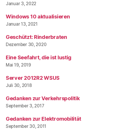
Januar 3, 2022
Windows 10 aktualisieren
Januar 13, 2021
Geschützt: Rinderbraten
Dezember 30, 2020
Eine Seefahrt, die ist lustig
Mai 19, 2019
Server 2012R2 WSUS
Juli 30, 2018
Gedanken zur Verkehrspolitik
September 3, 2017
Gedanken zur Elektromobilität
September 30, 2011