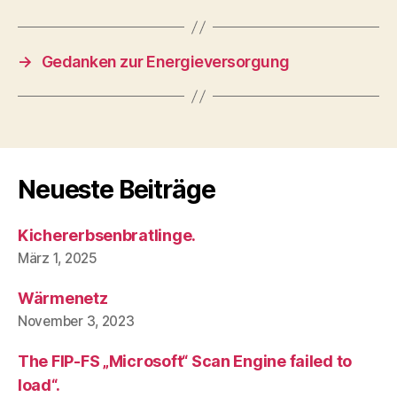
→
Gedanken zur Energieversorgung
Neueste Beiträge
Kichererbsenbratlinge.
März 1, 2025
Wärmenetz
November 3, 2023
The FIP-FS „Microsoft“ Scan Engine failed to
load“.