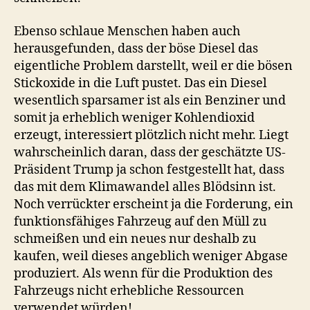
Ebenso schlaue Menschen haben auch
herausgefunden, dass der böse Diesel das
eigentliche Problem darstellt, weil er die bösen
Stickoxide in die Luft pustet. Das ein Diesel
wesentlich sparsamer ist als ein Benziner und
somit ja erheblich weniger Kohlendioxid
erzeugt, interessiert plötzlich nicht mehr. Liegt
wahrscheinlich daran, dass der geschätzte US-
Präsident Trump ja schon festgestellt hat, dass
das mit dem Klimawandel alles Blödsinn ist.
Noch verrückter erscheint ja die Forderung, ein
funktionsfähiges Fahrzeug auf den Müll zu
schmeißen und ein neues nur deshalb zu
kaufen, weil dieses angeblich weniger Abgase
produziert. Als wenn für die Produktion des
Fahrzeugs nicht erhebliche Ressourcen
verwendet würden!