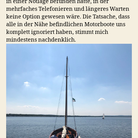
in einer Notlage befunden hätte, in der
mehrfaches Telefonieren und längeres Warten
keine Option gewesen wäre. Die Tatsache, dass
alle in der Nähe befindlichen Motorboote uns
komplett ignoriert haben, stimmt mich
mindestens nachdenklich.