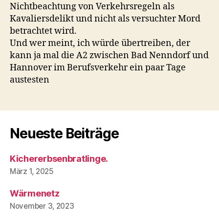
Nichtbeachtung von Verkehrsregeln als
Kavaliersdelikt und nicht als versuchter Mord
betrachtet wird.
Und wer meint, ich würde übertreiben, der
kann ja mal die A2 zwischen Bad Nenndorf und
Hannover im Berufsverkehr ein paar Tage
austesten
Neueste Beiträge
Kichererbsenbratlinge.
März 1, 2025
Wärmenetz
November 3, 2023