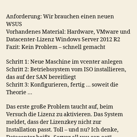
Anforderung: Wir brauchen einen neuen
WSUS
Vorhandenes Material: Hardware, VMware und
Datacenter-Lizenz Windows Server 2012 R2
Fazit: Kein Problem – schnell gemacht
Schritt 1: Neue Maschine im vcenter anlegen
Schritt 2: Betriebssystem vom ISO installieren,
das auf der SAN bereitliegt
Schritt 3: Konfigurieren, fertig … soweit die
Theorie …
Das erste große Problem taucht auf, beim
Versuch die Lizenz zu aktivieren. Das System
meldet, dass der Lizenzkey nicht zur
Installation passt. Toll – und nu? Ich denke,