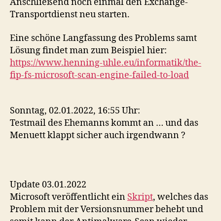
Anschließend noch einmal den Exchange-
Transportdienst neu starten.
Eine schöne Langfassung des Problems samt
Lösung findet man zum Beispiel hier:
https://www.henning-uhle.eu/informatik/the-
fip-fs-microsoft-scan-engine-failed-to-load
Sonntag, 02.01.2022, 16:55 Uhr:
Testmail des Ehemanns kommt an … und das
Menuett klappt sicher auch irgendwann ?
Update 03.01.2022
Microsoft veröffentlicht ein
Skript
, welches das
Problem mit der Versionsnummer behebt und