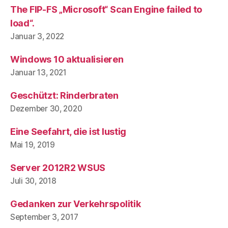
The FIP-FS „Microsoft“ Scan Engine failed to
load“.
Januar 3, 2022
Windows 10 aktualisieren
Januar 13, 2021
Geschützt: Rinderbraten
Dezember 30, 2020
Eine Seefahrt, die ist lustig
Mai 19, 2019
Server 2012R2 WSUS
Juli 30, 2018
Gedanken zur Verkehrspolitik
September 3, 2017