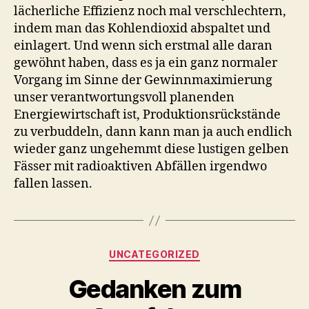
lächerliche Effizienz noch mal verschlechtern,
indem man das Kohlendioxid abspaltet und
einlagert. Und wenn sich erstmal alle daran
gewöhnt haben, dass es ja ein ganz normaler
Vorgang im Sinne der Gewinnmaximierung
unser verantwortungsvoll planenden
Energiewirtschaft ist, Produktionsrückstände
zu verbuddeln, dann kann man ja auch endlich
wieder ganz ungehemmt diese lustigen gelben
Fässer mit radioaktiven Abfällen irgendwo
fallen lassen.
Kategorien
UNCATEGORIZED
Gedanken zum