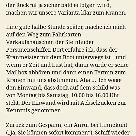
der Rückruf ja sicher bald erfolgen wird,
machen wir unsere Varianta klar zum Kranen.
Eine gute halbe Stunde später, mache ich mich
auf den Weg zum Fahrkarten-
Verkaufshäuschen der Steinhuder
Personenschiffer. Dort erfahre ich, dass der
Kranmeister mit dem Boot unterwegs ist – und
wenn er Zeit und Lust hat, dann würde er seine
Mailbox abhören und dann einen Termin zum
Kranen mit uns abstimmen. Aha … Ich wage
den Einwand, dass doch auf dem Schild was
von Montag bis Samstag, 10.00 bis 16.00 Uhr
steht. Der Einwand wird mit Achselzucken zur
Kenntnis genommen.
Zurück zum Gespann, ein Anruf bei Linnekuhl
(„Ja, Sie können sofort kommen“), Schiff wieder