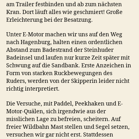
am Trailer festbinden und ab zum nächsten
Kran. Dort läuft alles wie geschmiert! Große
Erleichterung bei der Besatzung.
Unter E-Motor machen wir uns auf den Weg
nach Hagenburg, halten einen ordentlichen
Abstand zum Badestrand der Steinhuder
Badeinsel und laufen nur kurze Zeit später mit
Schwung auf die Sandbank. Erste Anzeichen in
Form von starken Ruckbewegungen des
Ruders, werden von der Skipperin leider nicht
richtig interpretiert.
Die Versuche, mit Paddel, Peekhaken und E-
Motor-Quälen, sich irgendwie aus der
misslichen Lage zu befreien, scheitern. Auf
freier Wildbahn Mast stellen und Segel setzen,
versuchen wir gar nicht erst. Stattdessen