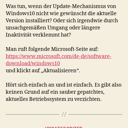
Was tun, wenn der Update-Mechanismus von
Windows10 nicht wie gewünscht die aktuelle
Version installiert? Oder sich irgendwie durch
unsachgemäßen Umgang oder längere
Inaktivität verklemmt hat?
Man ruft folgende Microsoft-Seite auf:
https://www.microsoft.com/de-de/software-
download/windows10
und klickt auf „Aktualisieren“.
Hört sich einfach an und ist einfach. Es gibt also
keinen Grund auf ein sauber gepatchtes,
aktuelles Betriebssystem zu verzichten.
Kategorien