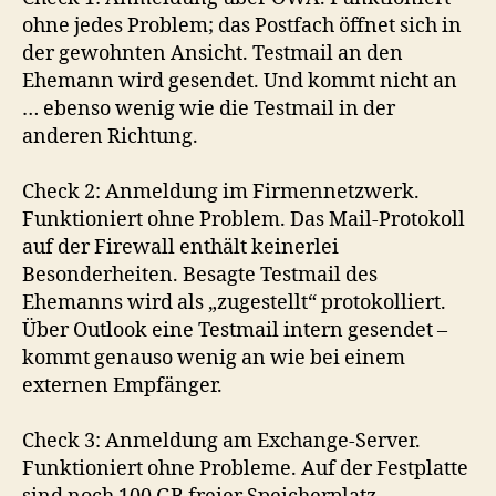
ohne jedes Problem; das Postfach öffnet sich in
der gewohnten Ansicht. Testmail an den
Ehemann wird gesendet. Und kommt nicht an
… ebenso wenig wie die Testmail in der
anderen Richtung.
Check 2: Anmeldung im Firmennetzwerk.
Funktioniert ohne Problem. Das Mail-Protokoll
auf der Firewall enthält keinerlei
Besonderheiten. Besagte Testmail des
Ehemanns wird als „zugestellt“ protokolliert.
Über Outlook eine Testmail intern gesendet –
kommt genauso wenig an wie bei einem
externen Empfänger.
Check 3: Anmeldung am Exchange-Server.
Funktioniert ohne Probleme. Auf der Festplatte