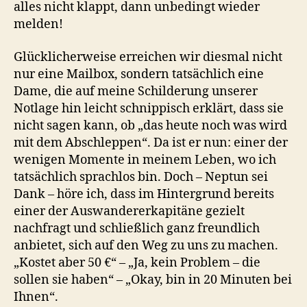
alles nicht klappt, dann unbedingt wieder
melden!
Glücklicherweise erreichen wir diesmal nicht
nur eine Mailbox, sondern tatsächlich eine
Dame, die auf meine Schilderung unserer
Notlage hin leicht schnippisch erklärt, dass sie
nicht sagen kann, ob „das heute noch was wird
mit dem Abschleppen“. Da ist er nun: einer der
wenigen Momente in meinem Leben, wo ich
tatsächlich sprachlos bin. Doch – Neptun sei
Dank – höre ich, dass im Hintergrund bereits
einer der Auswandererkapitäne gezielt
nachfragt und schließlich ganz freundlich
anbietet, sich auf den Weg zu uns zu machen.
„Kostet aber 50 €“ – „Ja, kein Problem – die
sollen sie haben“ – „Okay, bin in 20 Minuten bei
Ihnen“.