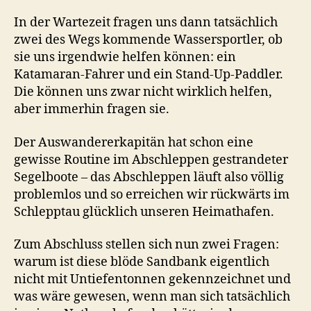
In der Wartezeit fragen uns dann tatsächlich
zwei des Wegs kommende Wassersportler, ob
sie uns irgendwie helfen können: ein
Katamaran-Fahrer und ein Stand-Up-Paddler.
Die können uns zwar nicht wirklich helfen,
aber immerhin fragen sie.
Der Auswandererkapitän hat schon eine
gewisse Routine im Abschleppen gestrandeter
Segelboote – das Abschleppen läuft also völlig
problemlos und so erreichen wir rückwärts im
Schlepptau glücklich unseren Heimathafen.
Zum Abschluss stellen sich nun zwei Fragen:
warum ist diese blöde Sandbank eigentlich
nicht mit Untiefentonnen gekennzeichnet und
was wäre gewesen, wenn man sich tatsächlich