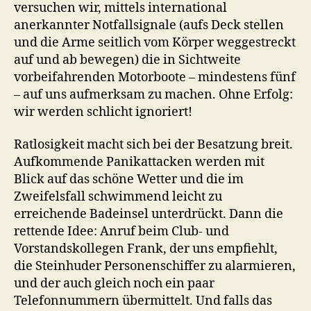
versuchen wir, mittels international
anerkannter Notfallsignale (aufs Deck stellen
und die Arme seitlich vom Körper weggestreckt
auf und ab bewegen) die in Sichtweite
vorbeifahrenden Motorboote – mindestens fünf
– auf uns aufmerksam zu machen. Ohne Erfolg:
wir werden schlicht ignoriert!
Ratlosigkeit macht sich bei der Besatzung breit.
Aufkommende Panikattacken werden mit
Blick auf das schöne Wetter und die im
Zweifelsfall schwimmend leicht zu
erreichende Badeinsel unterdrückt. Dann die
rettende Idee: Anruf beim Club- und
Vorstandskollegen Frank, der uns empfiehlt,
die Steinhuder Personenschiffer zu alarmieren,
und der auch gleich noch ein paar
Telefonnummern übermittelt. Und falls das