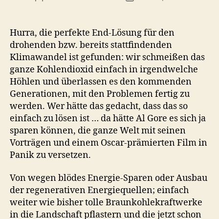
Hurra, die perfekte End-Lösung für den
drohenden bzw. bereits stattfindenden
Klimawandel ist gefunden: wir schmeißen das
ganze Kohlendioxid einfach in irgendwelche
Höhlen und überlassen es den kommenden
Generationen, mit den Problemen fertig zu
werden. Wer hätte das gedacht, dass das so
einfach zu lösen ist … da hätte Al Gore es sich ja
sparen können, die ganze Welt mit seinen
Vorträgen und einem Oscar-prämierten Film in
Panik zu versetzen.
Von wegen blödes Energie-Sparen oder Ausbau
der regenerativen Energiequellen; einfach
weiter wie bisher tolle Braunkohlekraftwerke
in die Landschaft pflastern und die jetzt schon