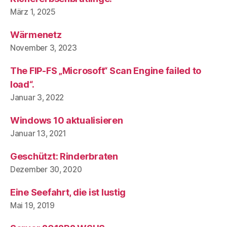
März 1, 2025
Wärmenetz
November 3, 2023
The FIP-FS „Microsoft“ Scan Engine failed to
load“.
Januar 3, 2022
Windows 10 aktualisieren
Januar 13, 2021
Geschützt: Rinderbraten
Dezember 30, 2020
Eine Seefahrt, die ist lustig
Mai 19, 2019