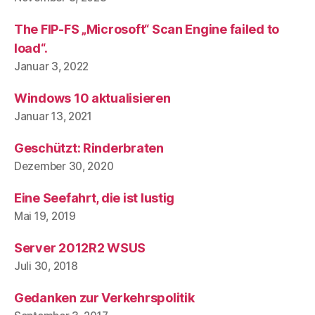
The FIP-FS „Microsoft“ Scan Engine failed to
load“.
Januar 3, 2022
Windows 10 aktualisieren
Januar 13, 2021
Geschützt: Rinderbraten
Dezember 30, 2020
Eine Seefahrt, die ist lustig
Mai 19, 2019
Server 2012R2 WSUS
Juli 30, 2018
Gedanken zur Verkehrspolitik